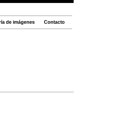
ría de imágenes
Contacto