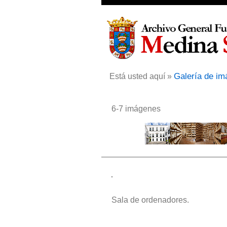
Galería de i
Está usted aquí »
6-7 imágenes
Sala de ordenadores.