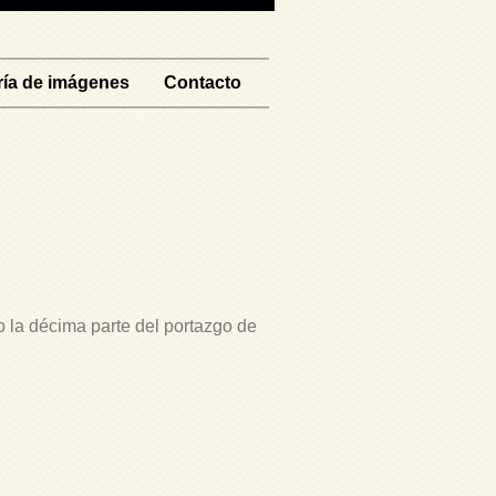
ría de imágenes
Contacto
 la décima parte del portazgo de