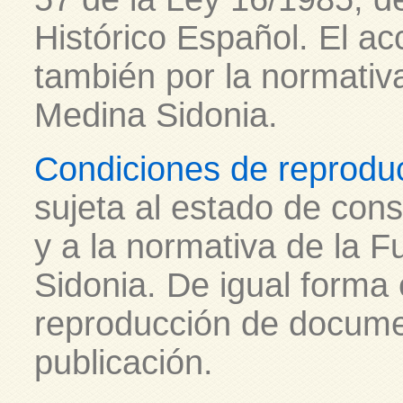
Histórico Español. El ac
también por la normativ
Medina Sidonia.
Condiciones de reprodu
sujeta al estado de con
y a la normativa de la 
Sidonia. De igual forma 
reproducción de docume
publicación.