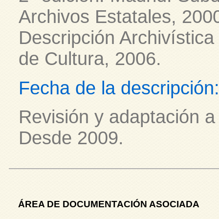
Archivos Estatales, 20
Descripción Archivística
de Cultura, 2006.
Fecha de la descripción
Revisión y adaptación a
Desde 2009.
ÁREA DE DOCUMENTACIÓN ASOCIADA