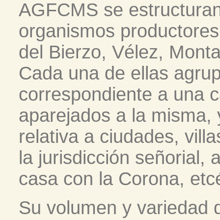
AGFCMS se estructuran 
organismos productores:
del Bierzo, Vélez, Monta
Cada una de ellas agru
correspondiente a una cas
aparejados a la misma, 
relativa a ciudades, vill
la jurisdicción señorial, 
casa con la Corona, etc
Su volumen y variedad d