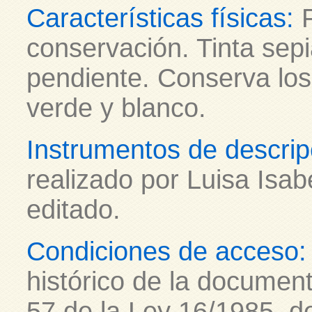
Características físicas:
conservación. Tinta sepi
pendiente. Conserva los 
verde y blanco.
Instrumentos de descrip
realizado por Luisa Isab
editado.
Condiciones de acceso:
histórico de la document
57 de la Ley 16/1985, de