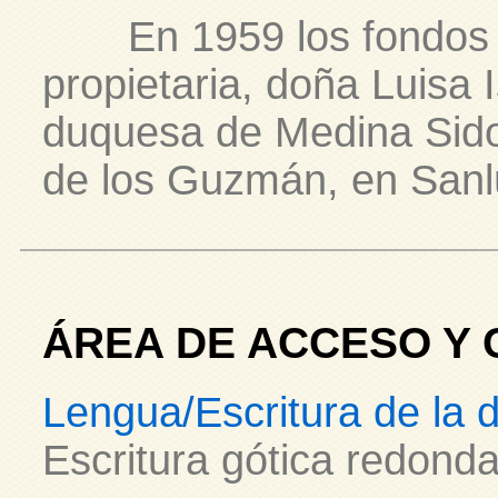
En 1959 los fondos f
propietaria, doña Luisa 
duquesa de Medina Sidon
de los Guzmán, en Sanl
ÁREA DE ACCESO Y 
Lengua/Escritura de la
Escritura gótica redonda