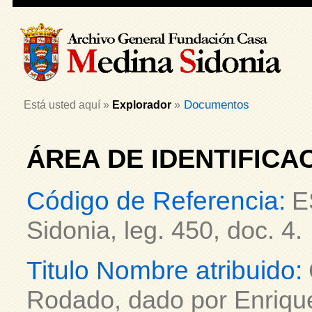
Documentos
Está usted aquí »
Explorador
»
ÁREA DE IDENTIFICA
Código de Referencia:
E
Sidonia, leg. 450, doc. 4.
Titulo Nombre atribuido:
Rodado, dado por Enrique 