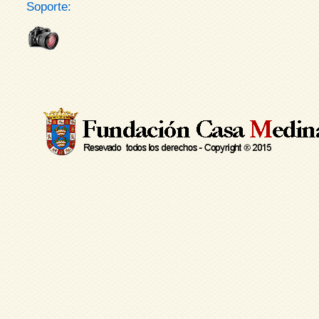
Soporte: