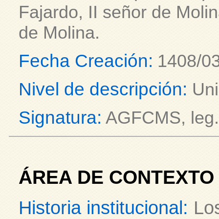
Fajardo, II señor de Molin
de Molina.
Fecha Creación:
1408/03
Nivel de descripción:
Uni
Signatura:
AGFCMS, leg. 
ÁREA DE CONTEXTO
Historia institucional:
Los