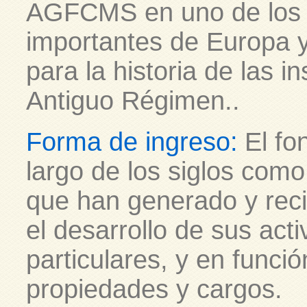
AGFCMS en uno de los 
importantes de Europa y
para la historia de las in
Antiguo Régimen.
.
Forma de ingreso:
El fo
largo de los siglos como
que han generado y rec
el desarrollo de sus act
particulares, y en funció
propiedades y cargos.