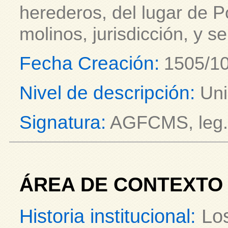
herederos, del lugar de P
molinos, jurisdicción, y se
Fecha Creación:
1505/10
Nivel de descripción:
Uni
Signatura:
AGFCMS, leg. 
ÁREA DE CONTEXTO
Historia institucional:
Los