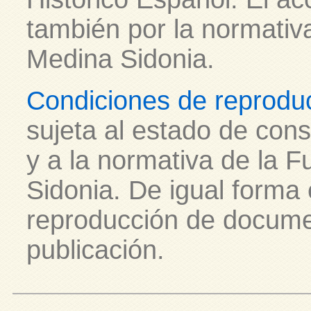
también por la normativ
Medina Sidonia.
Condiciones de reprodu
sujeta al estado de con
y a la normativa de la 
Sidonia. De igual forma 
reproducción de docume
publicación.