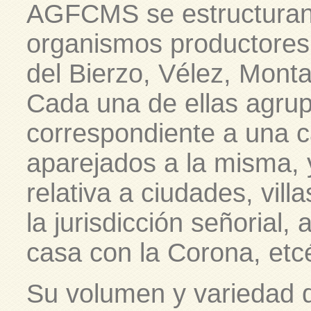
AGFCMS se estructuran 
organismos productores:
del Bierzo, Vélez, Monta
Cada una de ellas agru
correspondiente a una cas
aparejados a la misma, 
relativa a ciudades, vill
la jurisdicción señorial, 
casa con la Corona, etc
Su volumen y variedad d