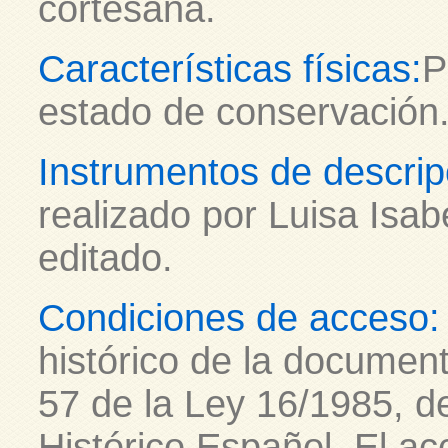
cortesana.
Características físicas:
P
estado de conservación.
Instrumentos de descrip
realizado por Luisa Isab
editado.
Condiciones de acceso:
histórico de la document
57 de la Ley 16/1985, de
Histórico Español. El ac