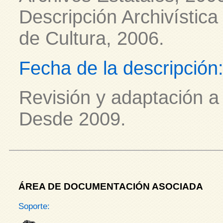
Descripción Archivística
de Cultura, 2006.
Fecha de la descripción
Revisión y adaptación a
Desde 2009.
ÁREA DE DOCUMENTACIÓN ASOCIADA
Soporte: