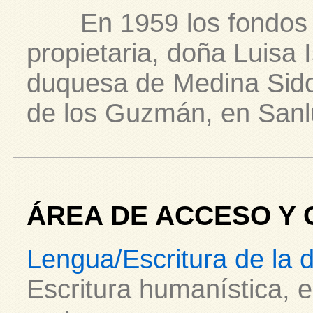
En 1959 los fondos f
propietaria, doña Luisa 
duquesa de Medina Sidon
de los Guzmán, en Sanl
ÁREA DE ACCESO Y 
Lengua/Escritura de la
Escritura humanística, e