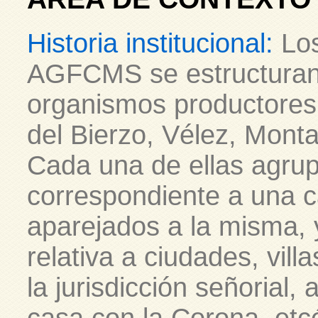
Historia institucional:
Los
AGFCMS se estructuran 
organismos productores:
del Bierzo, Vélez, Monta
Cada una de ellas agru
correspondiente a una cas
aparejados a la misma, 
relativa a ciudades, vill
la jurisdicción señorial, 