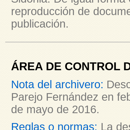
reproducción de docume
publicación.
ÁREA DE CONTROL D
Nota del archivero:
Desc
Parejo Fernández en feb
de mayo de 2016.
Reglas o normas:
La des