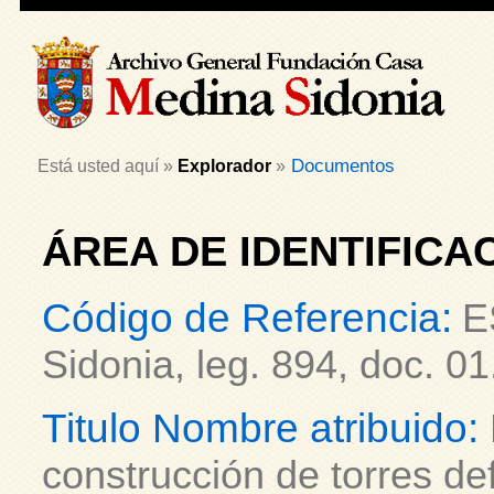
Documentos
Está usted aquí »
Explorador
»
ÁREA DE IDENTIFICA
Código de Referencia:
E
Sidonia, leg. 894, doc. 01
Titulo Nombre atribuido:
construcción de torres de