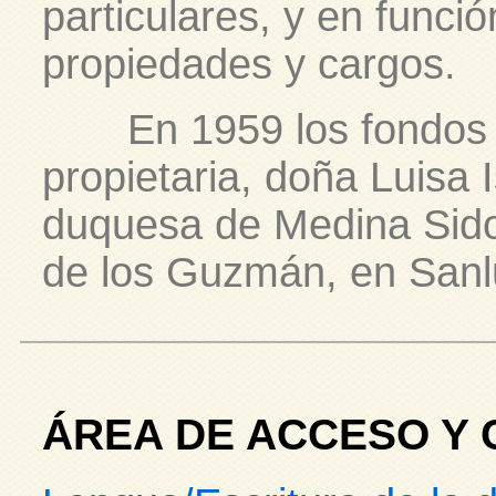
particulares, y en funció
propiedades y cargos.
En 1959 los fondos f
propietaria, doña Luisa 
duquesa de Medina Sidon
de los Guzmán, en Sanl
ÁREA DE ACCESO Y 