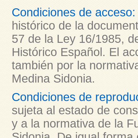
Condiciones de acceso:
histórico de la document
57 de la Ley 16/1985, de
Histórico Español. El ac
también por la normativ
Medina Sidonia.
Condiciones de reprodu
sujeta al estado de con
y a la normativa de la 
Sidonia. De igual forma 