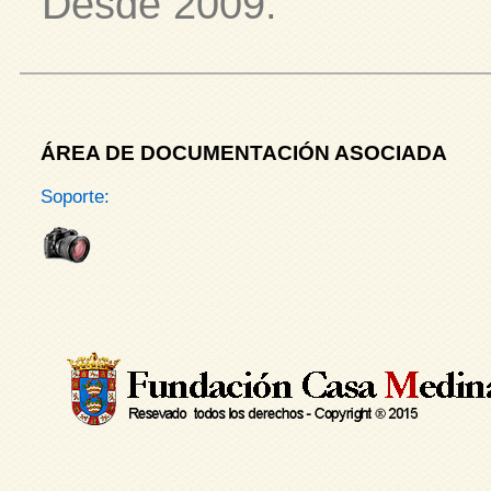
Desde 2009.
ÁREA DE DOCUMENTACIÓN ASOCIADA
Soporte: