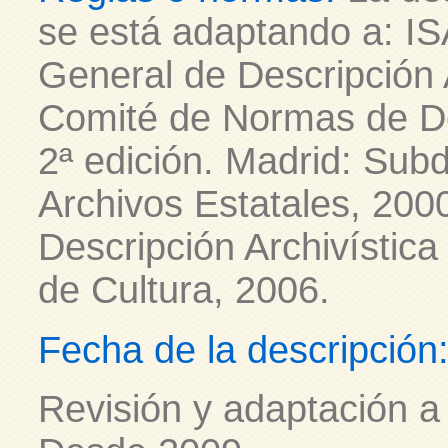
se está adaptando a: IS
General de Descripción A
Comité de Normas de De
2ª edición. Madrid: Subd
Archivos Estatales, 20
Descripción Archivística
de Cultura, 2006.
Fecha de la descripción
Revisión y adaptación a