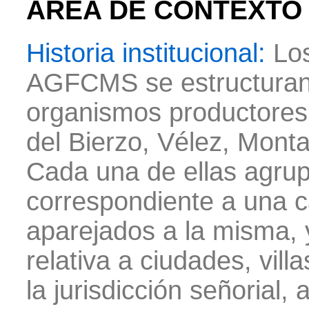
ÁREA DE CONTEXTO
Historia institucional:
Los
AGFCMS se estructuran 
organismos productores:
del Bierzo, Vélez, Monta
Cada una de ellas agru
correspondiente a una cas
aparejados a la misma, 
relativa a ciudades, vill
la jurisdicción señorial, 