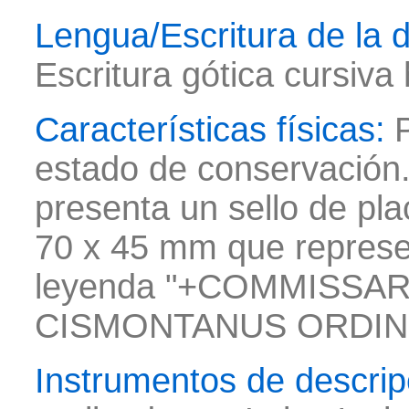
Lengua/Escritura de la
Escritura gótica cursiva
Características físicas:
estado de conservación.
presenta un sello de pl
70 x 45 mm que represe
leyenda "+COMMISSAR
CISMONTANUS ORDIN
Instrumentos de descrip