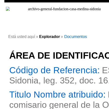
Documentos
Está usted aquí »
Explorador
»
ÁREA DE IDENTIFICA
Código de Referencia:
E
Sidonia,
leg. 352, doc. 16
Titulo Nombre atribuido:
comisario general de la 