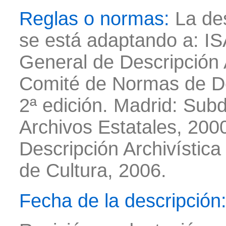
Reglas o normas:
La des
se está adaptando a: IS
General de Descripción A
Comité de Normas de De
2ª edición. Madrid: Subd
Archivos Estatales, 20
Descripción Archivística
de Cultura, 2006.
Fecha de la descripción