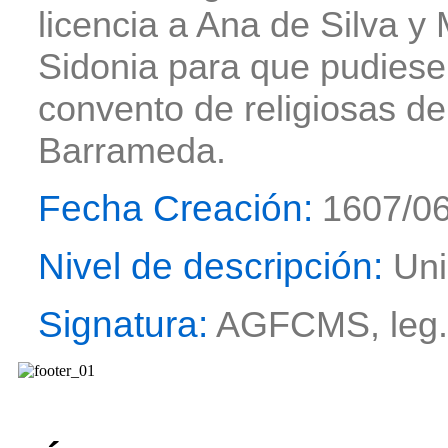
licencia a Ana de Silva 
Sidonia para que pudiese 
convento de religiosas d
Barrameda.
Fecha Creación:
1607/06
Nivel de descripción:
Uni
Signatura:
AGFCMS,
leg