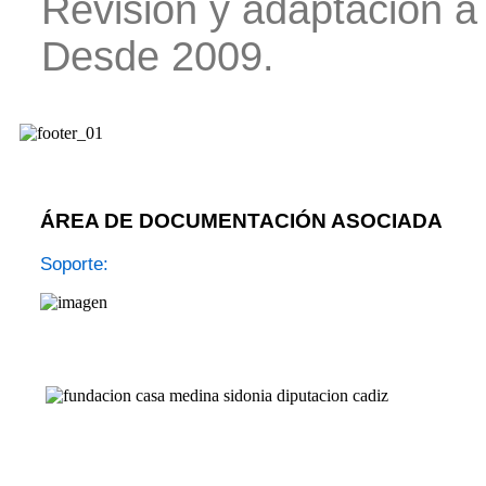
Revisión y adaptación a
Desde 2009.
ÁREA DE DOCUMENTACIÓN ASOCIADA
Soporte: