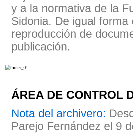
y a la normativa de la 
Sidonia. De igual forma 
reproducción de docume
publicación.
ÁREA DE CONTROL D
Nota del archivero:
Desc
Parejo Fernández el 9 d