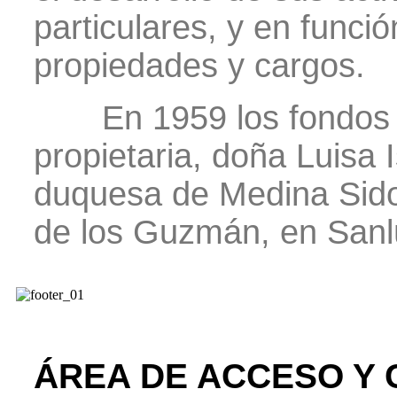
particulares, y en funció
propiedades y cargos.
En 1959 los fondos f
propietaria, doña Luisa 
duquesa de Medina Sidon
de los Guzmán, en Sanl
ÁREA DE ACCESO Y 