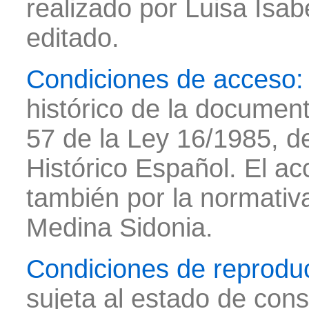
realizado por Luisa Isab
editado.
Condiciones de acceso:
histórico de la document
57 de la Ley 16/1985, de
Histórico Español. El ac
también por la normativ
Medina Sidonia.
Condiciones de reprodu
sujeta al estado de con