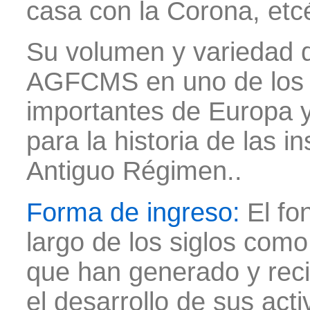
casa con la Corona, etc
Su volumen y variedad d
AGFCMS en uno de los 
importantes de Europa y
para la historia de las in
Antiguo Régimen.
.
Forma de ingreso:
El fo
largo de los siglos como
que han generado y rec
el desarrollo de sus act