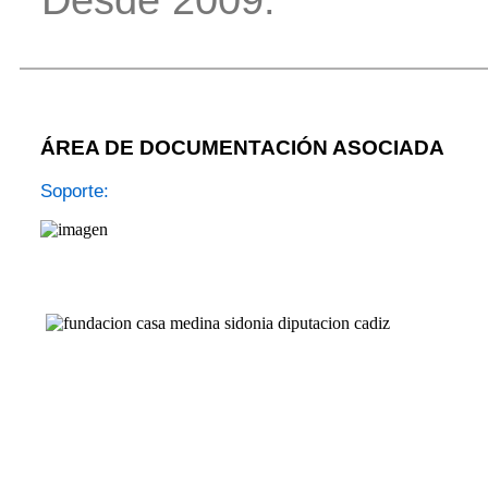
Desde 2009.
ÁREA DE DOCUMENTACIÓN ASOCIADA
Soporte: