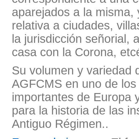
aparejados a la misma, 
relativa a ciudades, vill
la jurisdicción señorial, 
casa con la Corona, etc
Su volumen y variedad d
AGFCMS en uno de los 
importantes de Europa y
para la historia de las in
Antiguo Régimen.
.