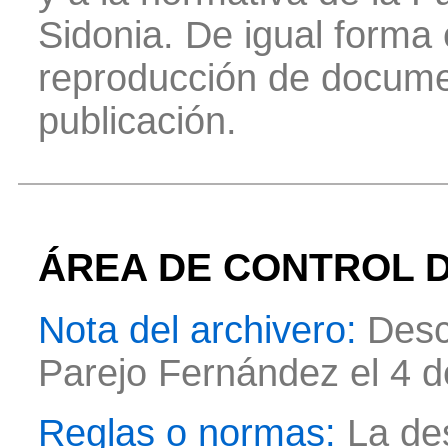
Sidonia. De igual forma 
reproducción de docume
publicación.
ÁREA DE CONTROL D
Nota del archivero:
Desc
Parejo Fernández el 4 d
Reglas o normas:
La des