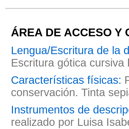
ÁREA DE ACCESO Y 
Lengua/Escritura de la
Escritura gótica cursiva
Características físicas:
conservación. Tinta sepi
Instrumentos de descrip
realizado por Luisa Isab