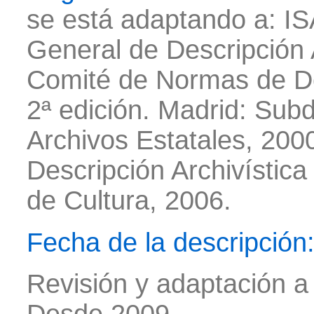
se está adaptando a: IS
General de Descripción A
Comité de Normas de De
2ª edición. Madrid: Subd
Archivos Estatales, 20
Descripción Archivística
de Cultura, 2006.
Fecha de la descripción
Revisión y adaptación a