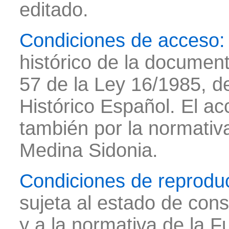
editado.
Condiciones de acceso:
histórico de la document
57 de la Ley 16/1985, de
Histórico Español. El ac
también por la normativ
Medina Sidonia.
Condiciones de reprodu
sujeta al estado de con
y a la normativa de la 