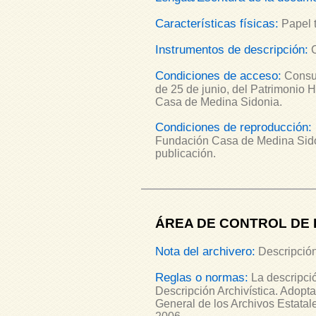
Características físicas:
Papel 
Instrumentos de descripción:
Condiciones de acceso:
Consul
de 25 de junio, del Patrimonio 
Casa de Medina Sidonia.
Condiciones de reproducción:
Fundación Casa de Medina Sidon
publicación.
ÁREA DE CONTROL DE 
Nota del archivero:
Descripción
Reglas o normas:
La descripció
Descripción Archivística. Adopt
General de los Archivos Estatal