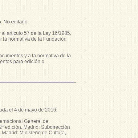
o. No editado.
 al artículo 57 de la Ley 16/1985,
or la normativa de la Fundación
ocumentos y a la normativa de la
entos para edición o
sada el 4 de mayo de 2016.
ternacional General de
2ª edición. Madrid: Subdirección
Madrid: Ministerio de Cultura,