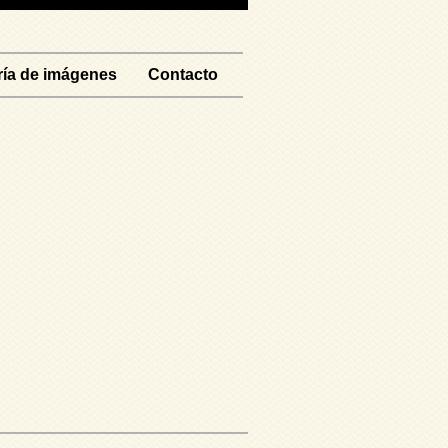
ría de imágenes
Contacto